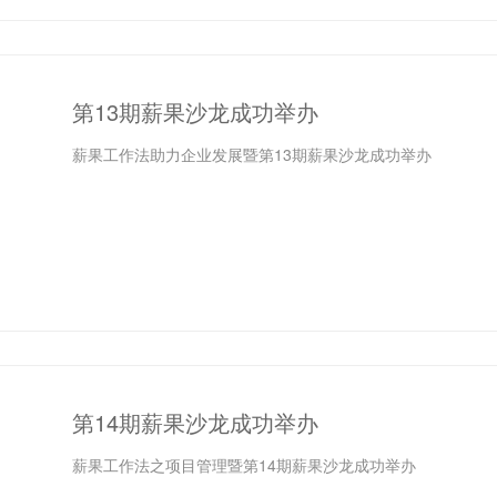
第13期薪果沙龙成功举办
薪果工作法助力企业发展暨第13期薪果沙龙成功举办
第14期薪果沙龙成功举办
薪果工作法之项目管理暨第14期薪果沙龙成功举办