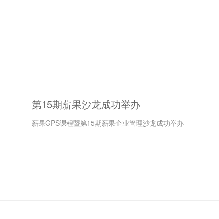
第15期薪果沙龙成功举办
薪果GPS课程暨第15期薪果企业管理沙龙成功举办