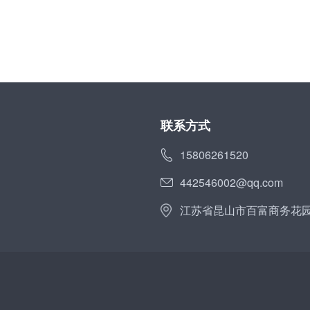
联系方式
15806261520
442546002@qq.com
江苏省昆山市百富商务花园