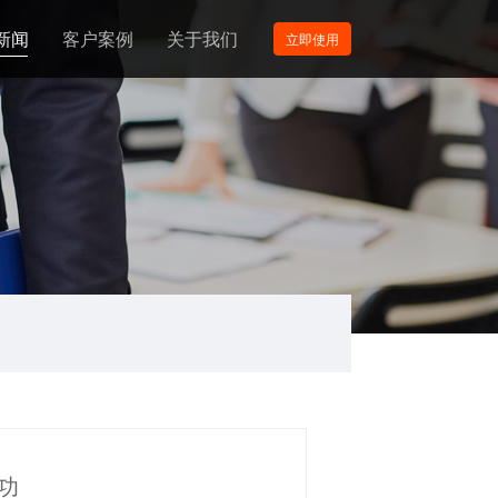
新闻
客户案例
关于我们
立即使用
功