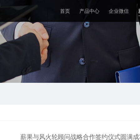
首页
产品中心
企业微信
薪果与风火轮顾问战略合作签约仪式圆满成