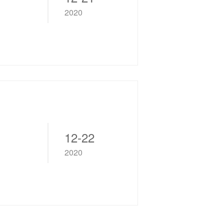
2020
12-22
2020