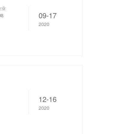
企业
09-17
略
2020
12-16
2020